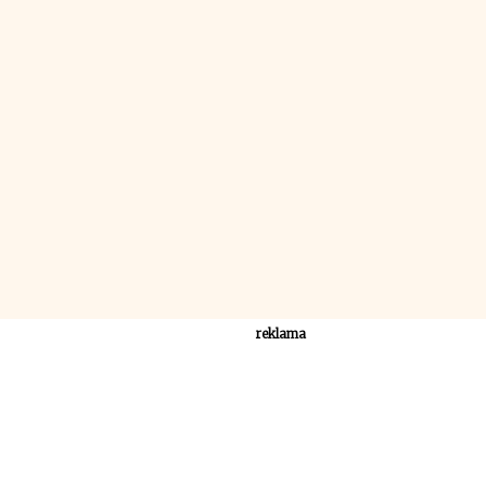
reklama