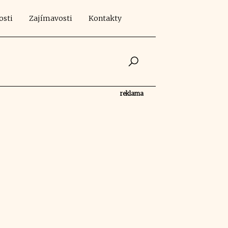
osti
Zajímavosti
Kontakty
reklama