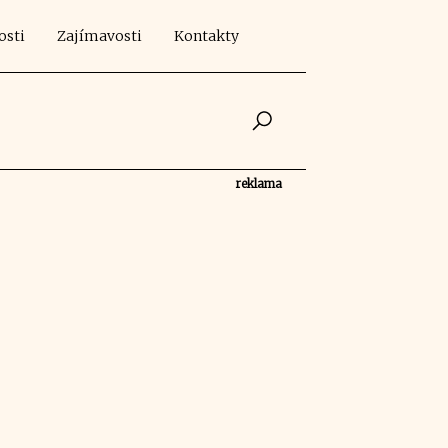
osti
Zajímavosti
Kontakty
reklama