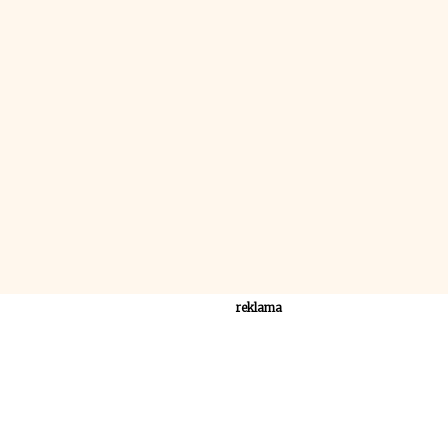
reklama