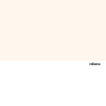
reklama