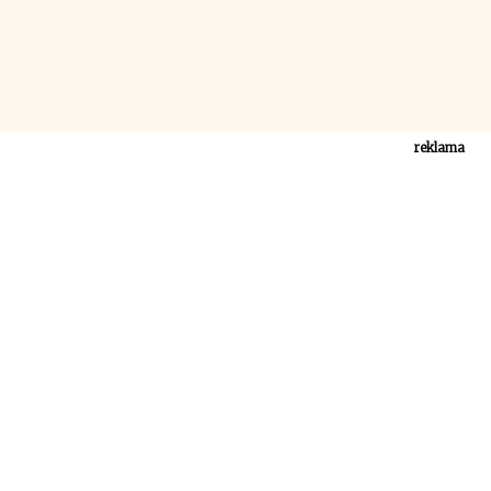
reklama