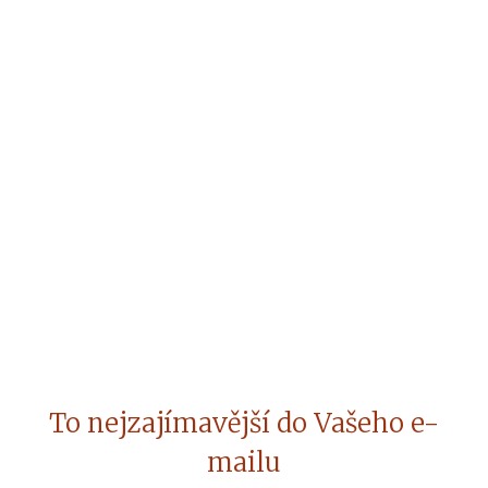
To nejzajímavější do Vašeho e-
mailu