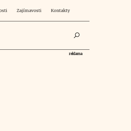
osti
Zajímavosti
Kontakty
reklama