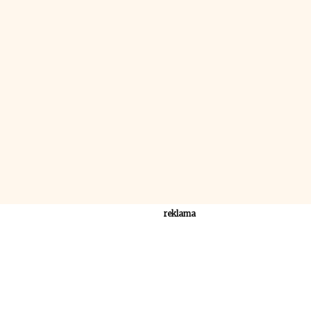
reklama