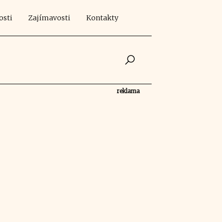
osti
Zajímavosti
Kontakty
reklama