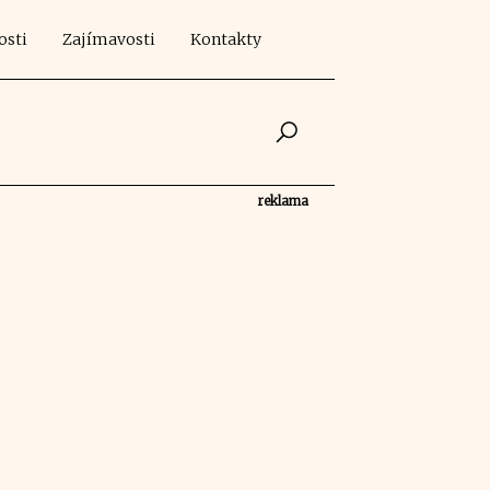
osti
Zajímavosti
Kontakty
reklama