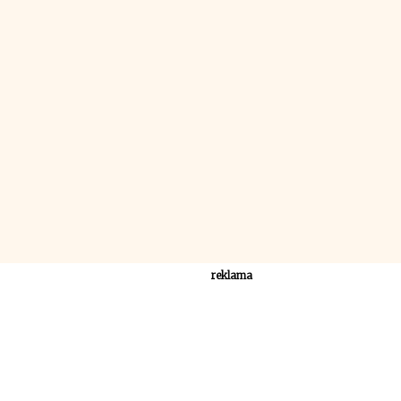
reklama