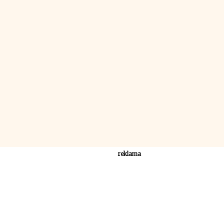
reklama