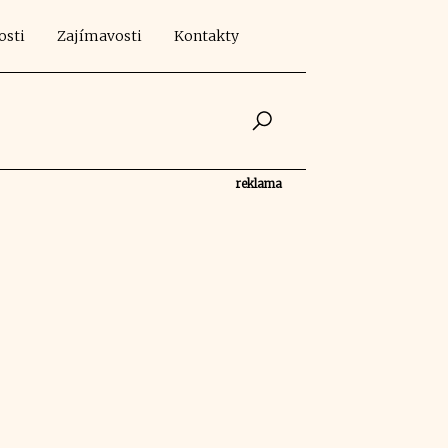
osti
Zajímavosti
Kontakty
reklama