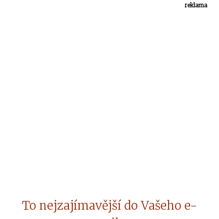
reklama
To nejzajímavější do Vašeho e-