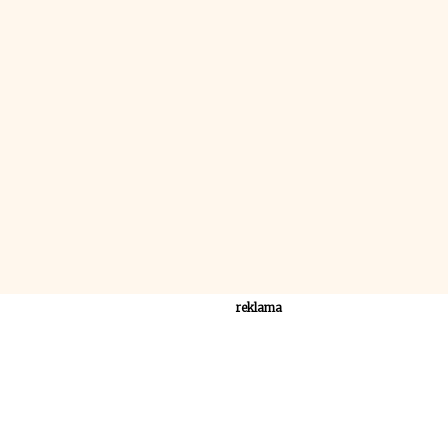
reklama