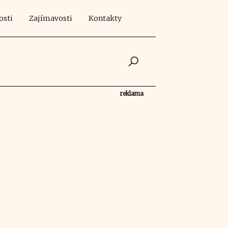
osti
Zajímavosti
Kontakty
reklama