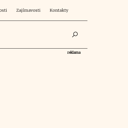
osti
Zajímavosti
Kontakty
reklama