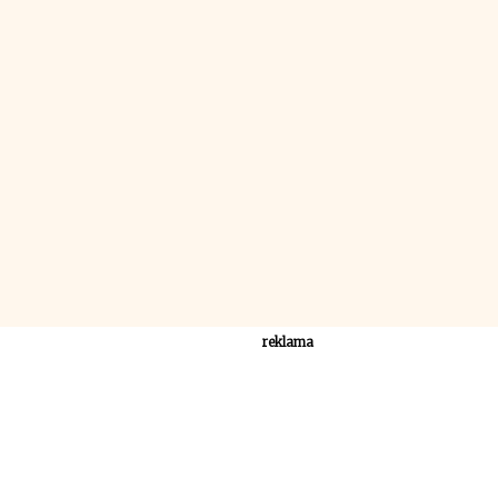
reklama