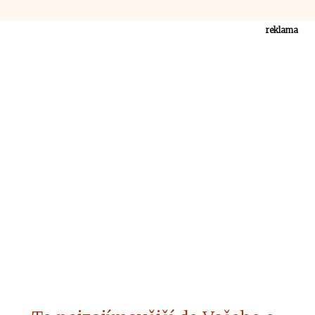
reklama