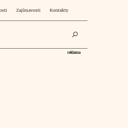
osti
Zajímavosti
Kontakty
reklama