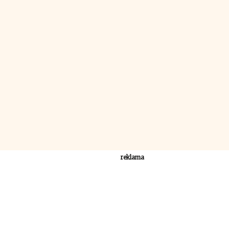
reklama