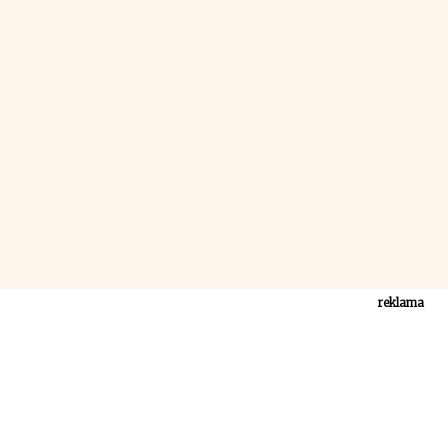
reklama