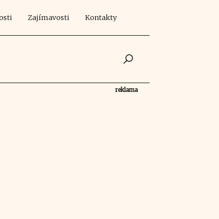
osti
Zajímavosti
Kontakty
reklama