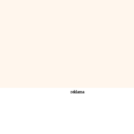
reklama