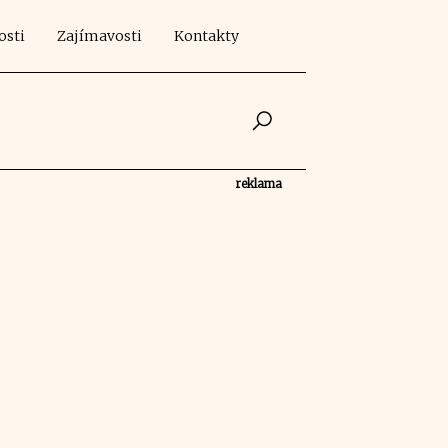
osti
Zajímavosti
Kontakty
reklama