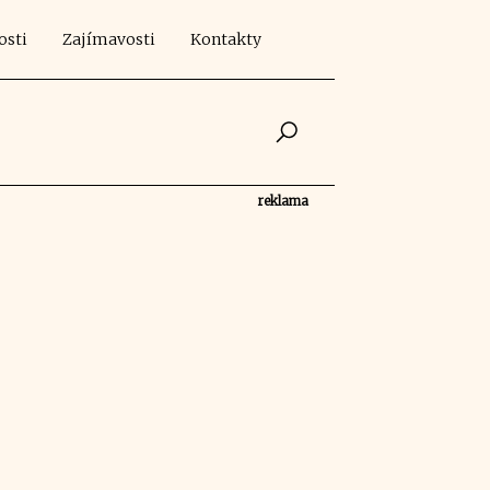
osti
Zajímavosti
Kontakty
reklama