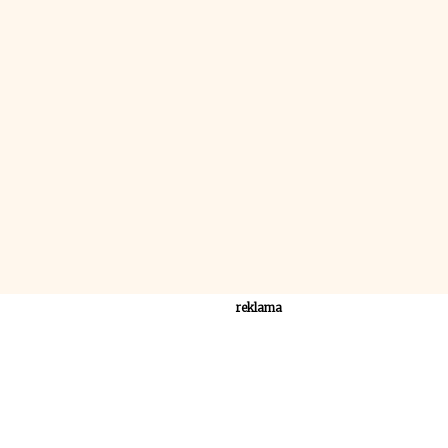
reklama