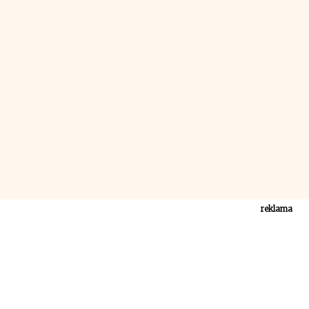
reklama