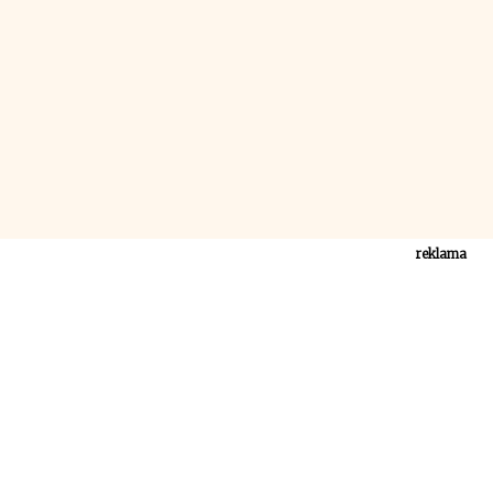
reklama