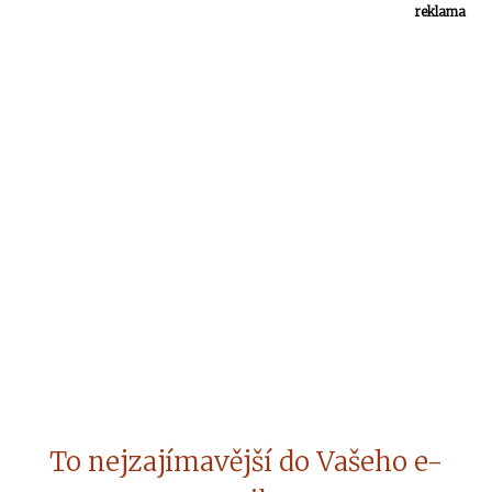
reklama
To nejzajímavější do Vašeho e-