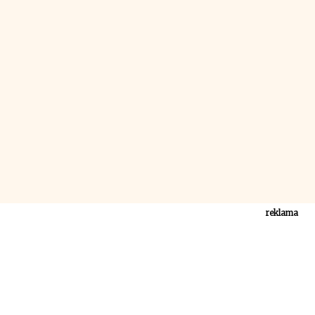
reklama