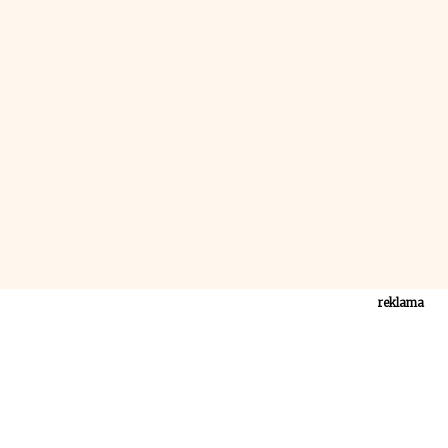
reklama