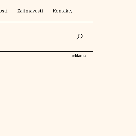
osti
Zajímavosti
Kontakty
reklama