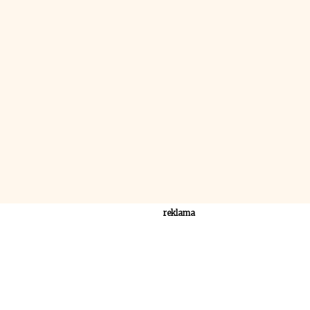
reklama