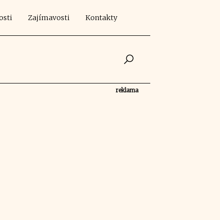
osti
Zajímavosti
Kontakty
reklama