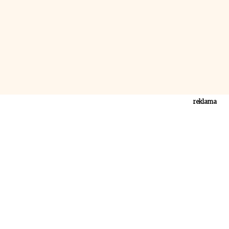
reklama