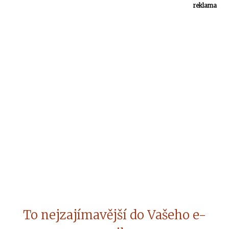
reklama
To nejzajímavější do Vašeho e-