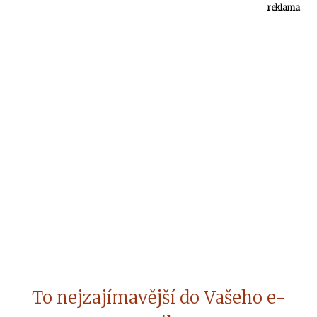
reklama
To nejzajímavější do Vašeho e-