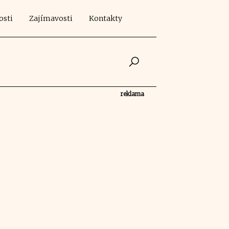
osti
Zajímavosti
Kontakty
reklama