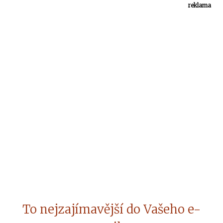
reklama
To nejzajímavější do Vašeho e-