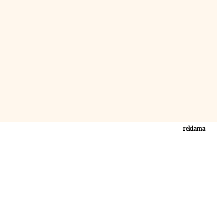
reklama