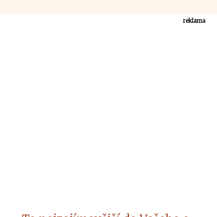
reklama