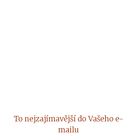
To nejzajímavější do Vašeho e-
mailu