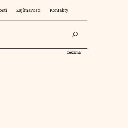
osti
Zajímavosti
Kontakty
reklama