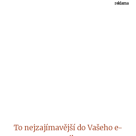
reklama
To nejzajímavější do Vašeho e-