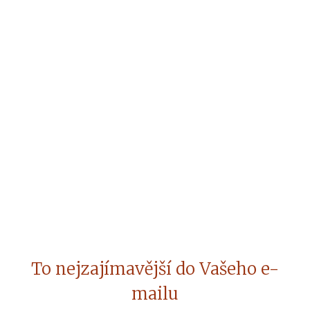
To nejzajímavější do Vašeho e-
mailu