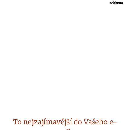
reklama
To nejzajímavější do Vašeho e-