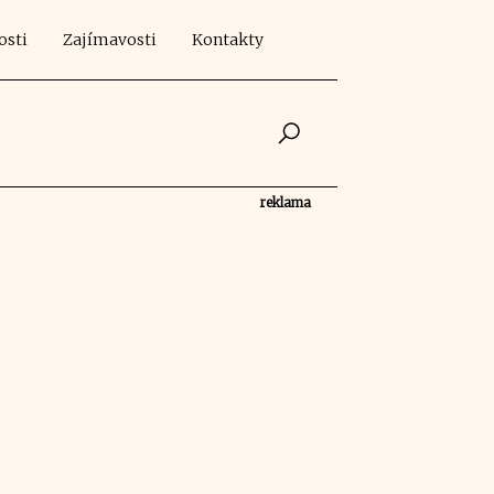
osti
Zajímavosti
Kontakty
reklama