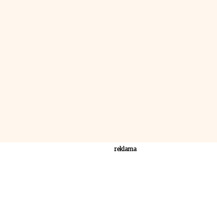
reklama