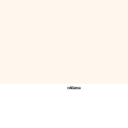
reklama