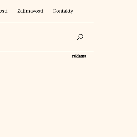
osti
Zajímavosti
Kontakty
reklama