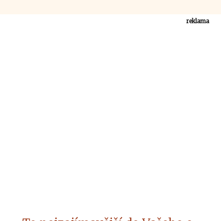
reklama