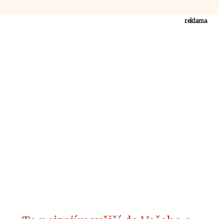
reklama