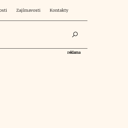
osti
Zajímavosti
Kontakty
reklama