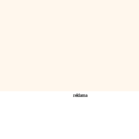
reklama