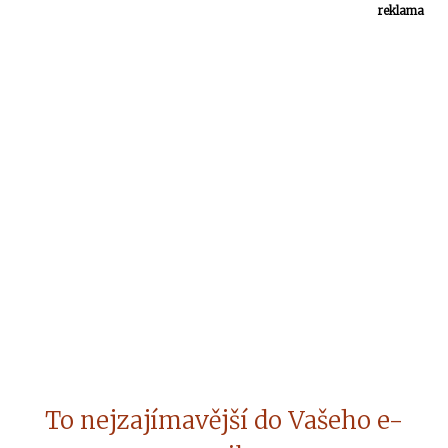
reklama
To nejzajímavější do Vašeho e-