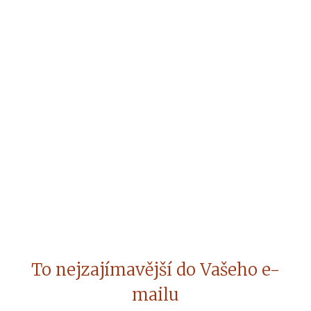
To nejzajímavější do Vašeho e-
mailu