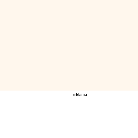
reklama