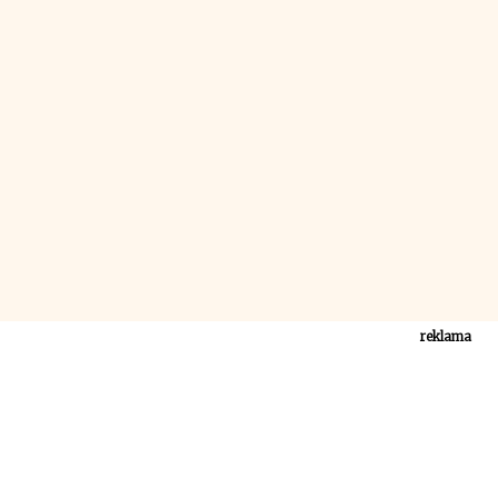
reklama