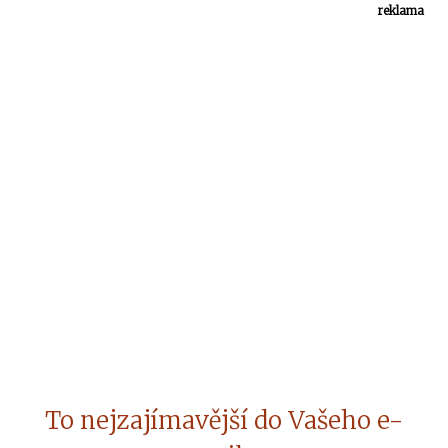
reklama
To nejzajímavější do Vašeho e-