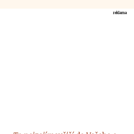
reklama