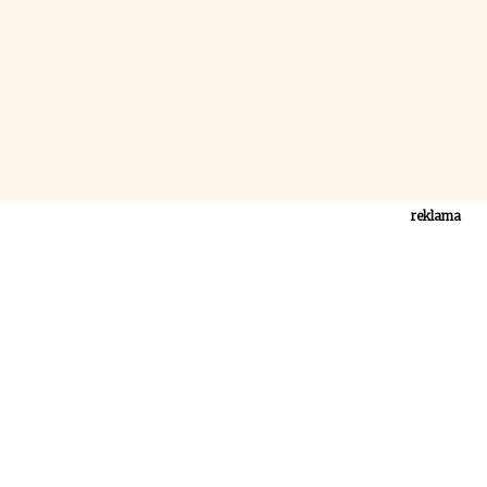
reklama