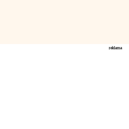
reklama